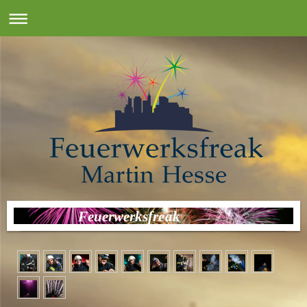
Feuerwerksfreak