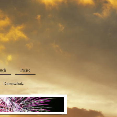
buch
Preise
Datenschutz